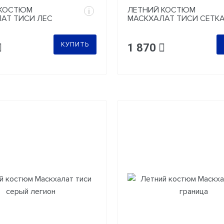
 КОСТЮМ
ЛЕТНИЙ КОСТЮМ
i
АТ ТИСИ ЛЕС
МАСКХАЛАТ ТИСИ СЕТК
ЗЕЛЕНАЯ
КУПИТЬ
1 870