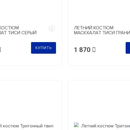
 КОСТЮМ
ЛЕТНИЙ КОСТЮМ
i
АТ ТИСИ СЕРЫЙ
МАСКХАЛАТ ТИСИ ГРАН
КУПИТЬ
1 870