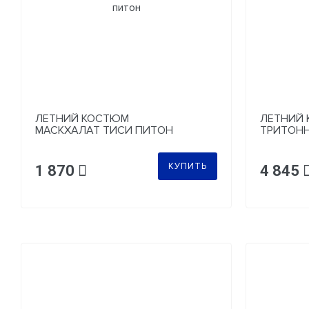
ЛЕТНИЙ КОСТЮМ
ЛЕТНИЙ
МАСКХАЛАТ ТИСИ ПИТОН
ТРИТОНН
ТИГР
КУПИТЬ
1 870
4 845