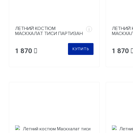
ЛЕТНИЙ КОСТЮМ
ЛЕТНИЙ
i
МАСКХАЛАТ ТИСИ ПАРТИЗАН
МАСКХАЛ
ЛЕГИОН
КУПИТЬ
1 870
1 870