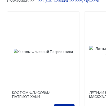
Сортировать по:
по цене
|
новинки
|
по популярности
КОСТЮМ ФЛИСОВЫЙ
ЛЕТНИЙ
ПАТРИОТ ХАКИ
МАСКХАЛ
МУЛЬТИ