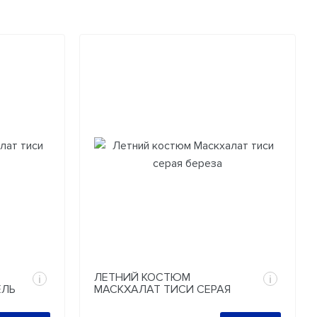
ЛЕТНИЙ КОСТЮМ
i
i
ЕЛЬ
МАСКХАЛАТ ТИСИ СЕРАЯ
БЕРЕЗА