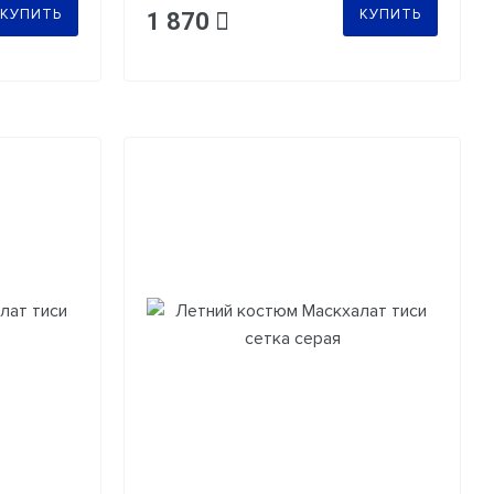
КУПИТЬ
КУПИТЬ
1 870