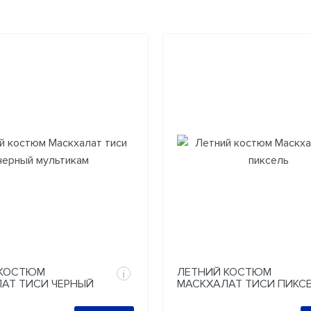
 КОСТЮМ
ЛЕТНИЙ КОСТЮМ
i
АТ ТИСИ ЧЕРНЫЙ
МАСКХАЛАТ ТИСИ ПИКС
КАМ