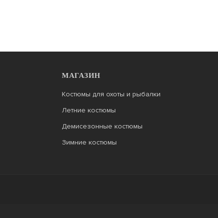
МАГАЗИН
Костюмы для охоты и рыбалки
Летние костюмы
Демисезонные костюмы
Зимние костюмы