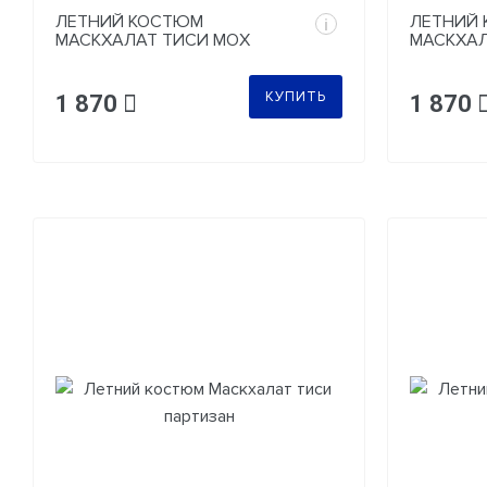
ЛЕТНИЙ КОСТЮМ
ЛЕТНИЙ
i
МАСКХАЛАТ ТИСИ МОХ
МАСКХАЛ
(АТАКС)
КУПИТЬ
1 870
1 870