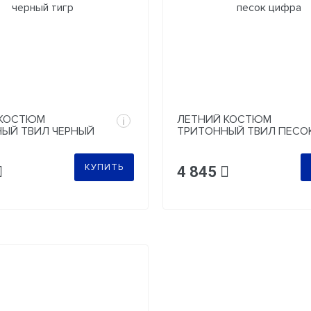
 КОСТЮМ
ЛЕТНИЙ КОСТЮМ
i
ЫЙ ТВИЛ ЧЕРНЫЙ
ТРИТОННЫЙ ТВИЛ ПЕСО
ЦИФРА
КУПИТЬ
4 845