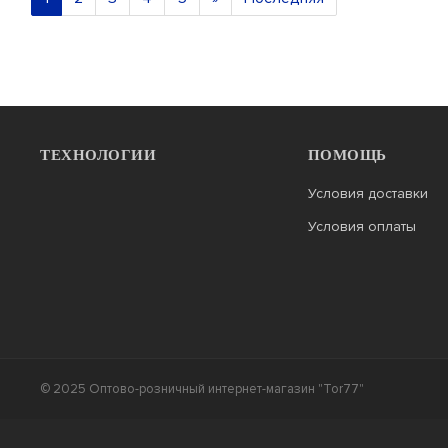
ТЕХНОЛОГИИ
ПОМОЩЬ
Условия доставки
Условия оплаты
© 2025 Оптово-розничный интернет-магазин "Tor77"