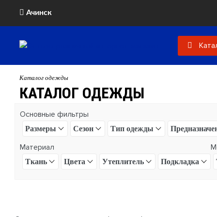
Ачинск
Ката
Каталог одежды
КАТАЛОГ ОДЕЖДЫ
Основные фильтры
Размеры
Сезон
Тип одежды
Предназначе
Материал
М
Ткань
Цвета
Утеплитель
Подкладка